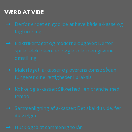
VÆRD AT VIDE
Derfor er det en god idé at have både a-kasse og
fagforening
Elektrikerfaget og moderne opgaver: Derfor
spiller elektrikere en nøglerolle i den grønne
omstilling
Malerfaget, a-kasser og overenskomst: sådan
fungerer dine rettigheder i praksis
Kokke og a-kasser: Sikkerhed i en branche med
tempo
Sammenligning af a-kasser: Det skal du vide, før
du vælger
Husk også at sammenligne lån