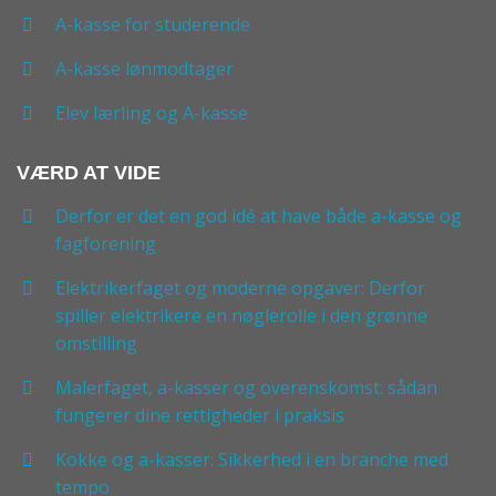
A-kasse for studerende
A-kasse lønmodtager
Elev lærling og A-kasse
VÆRD AT VIDE
Derfor er det en god idé at have både a-kasse og
fagforening
Elektrikerfaget og moderne opgaver: Derfor
spiller elektrikere en nøglerolle i den grønne
omstilling
Malerfaget, a-kasser og overenskomst: sådan
fungerer dine rettigheder i praksis
Kokke og a-kasser: Sikkerhed i en branche med
tempo